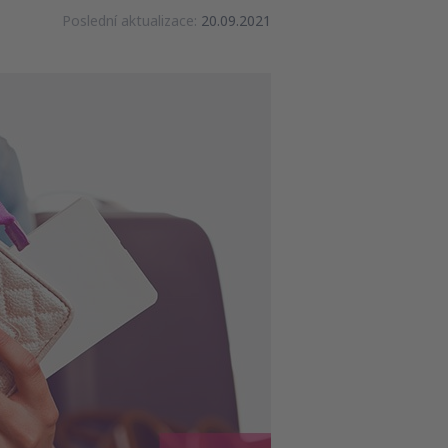
Poslední aktualizace:
20.09.2021