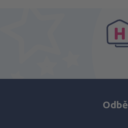
Odběr