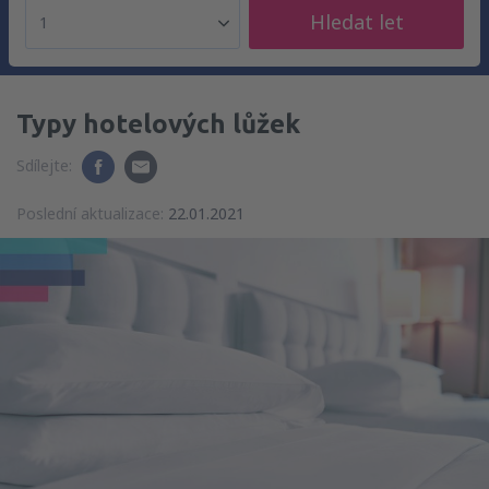
Hledat let
1
Typy hotelových lůžek
Sdílejte:
Poslední aktualizace:
22.01.2021