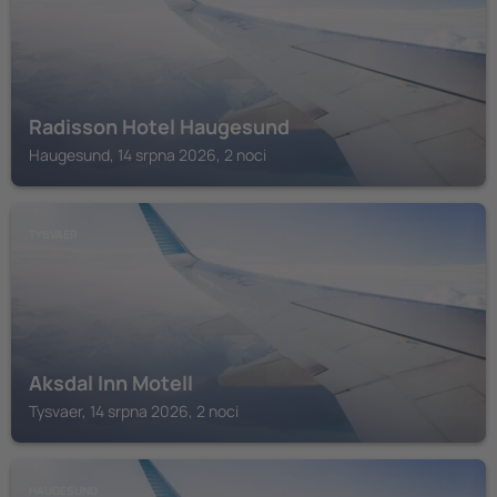
Radisson Hotel Haugesund
Haugesund, 14 srpna 2026, 2 noci
TYSVAER
Aksdal Inn Motell
Tysvaer, 14 srpna 2026, 2 noci
HAUGESUND