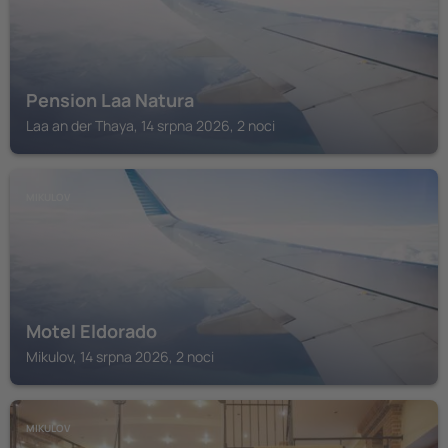
Pension Laa Natura
Laa an der Thaya, 14 srpna 2026, 2 noci
MIKULOV
Motel Eldorado
Mikulov, 14 srpna 2026, 2 noci
MIKULOV