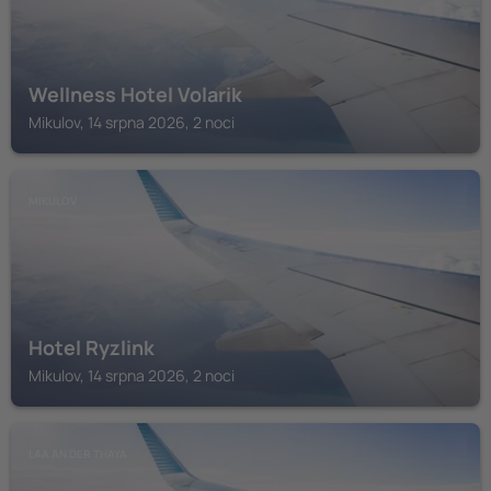
Wellness Hotel Volarik
Mikulov, 14 srpna 2026, 2 noci
MIKULOV
Hotel Ryzlink
Mikulov, 14 srpna 2026, 2 noci
LAA AN DER THAYA