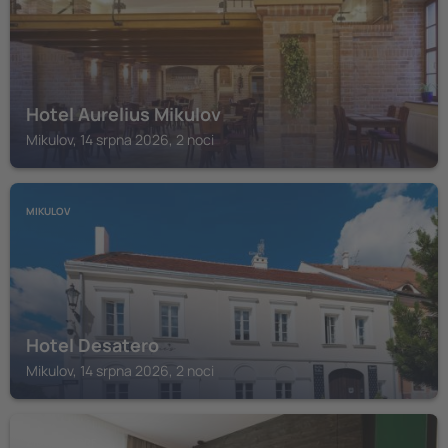
Hotel Aurelius Mikulov
Mikulov, 14 srpna 2026, 2 noci
MIKULOV
Hotel Desatero
Mikulov, 14 srpna 2026, 2 noci
ZISTERSDORF