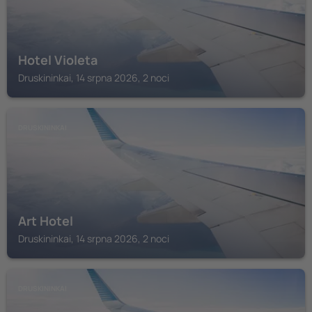
Hotel Violeta
Druskininkai, 14 srpna 2026, 2 noci
DRUSKININKAI
Art Hotel
Druskininkai, 14 srpna 2026, 2 noci
DRUSKININKAI