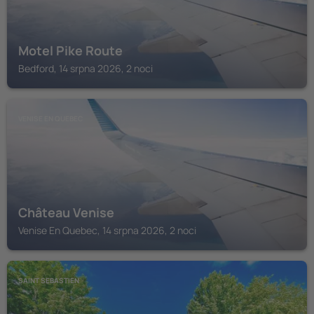
Motel Pike Route
Bedford, 14 srpna 2026, 2 noci
VENISE EN QUEBEC
Château Venise
Venise En Quebec, 14 srpna 2026, 2 noci
SAINT SEBASTIEN