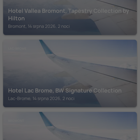
Hotel Vallea Bromont, Tapestry Collection by
Hilton
Bromont, 14 srpna 2026, 2 noci
LAC-BROME
Hotel Lac Brome, BW Signature Collection
Lac-Brome, 14 srpna 2026, 2 noci
BROMONT