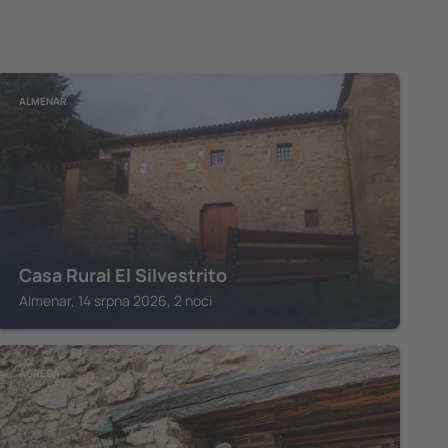
ALMENAR
Casa Rural El Silvestrito
Almenar, 14 srpna 2026, 2 noci
AGREDA