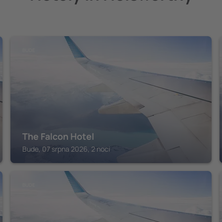
BUDE
The Falcon Hotel
Bude, 07 srpna 2026, 2 noci
BUDE