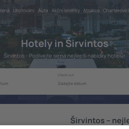
lená
Ubytování
Auta
Akční letenky
Atrakce
Charterové 
Hotely in Širvintos
Širvintos - Podívejte se na nejlepší nabídky hotelů!
Širvintos – nejl