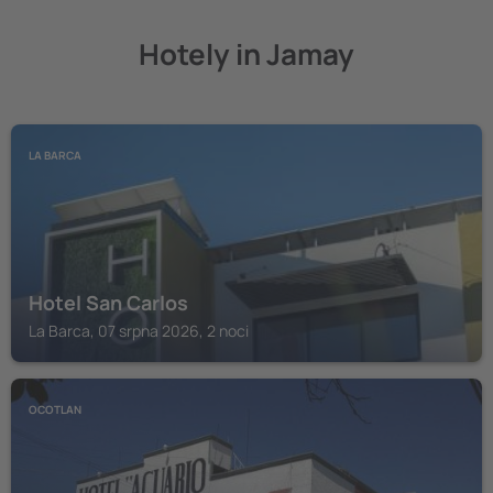
Hotely in Jamay
LA BARCA
Hotel San Carlos
La Barca, 07 srpna 2026, 2 noci
OCOTLAN