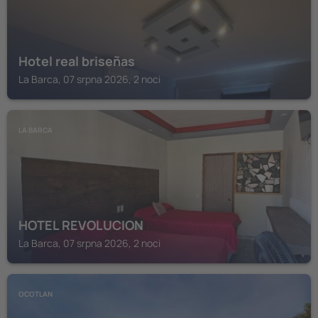
Hotel real briseñas
La Barca, 07 srpna 2026, 2 noci
LA BARCA
HOTEL REVOLUCION
La Barca, 07 srpna 2026, 2 noci
OCOTLAN