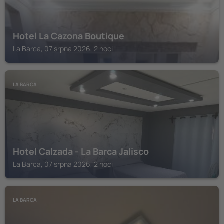
Hotel La Cazona Boutique
La Barca, 07 srpna 2026, 2 noci
LA BARCA
Hotel Calzada - La Barca Jalisco
La Barca, 07 srpna 2026, 2 noci
LA BARCA