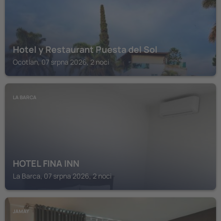
Hotel y Restaurant Puesta del Sol
Ocotlan, 07 srpna 2026, 2 noci
LA BARCA
HOTEL FINA INN
La Barca, 07 srpna 2026, 2 noci
JAMAY