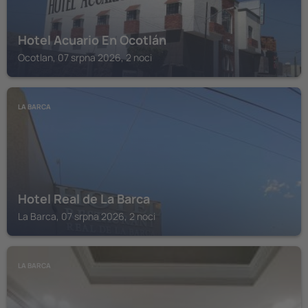
Hotel Acuario En Ocotlán
Ocotlan, 07 srpna 2026, 2 noci
LA BARCA
Hotel Real de La Barca
La Barca, 07 srpna 2026, 2 noci
LA BARCA