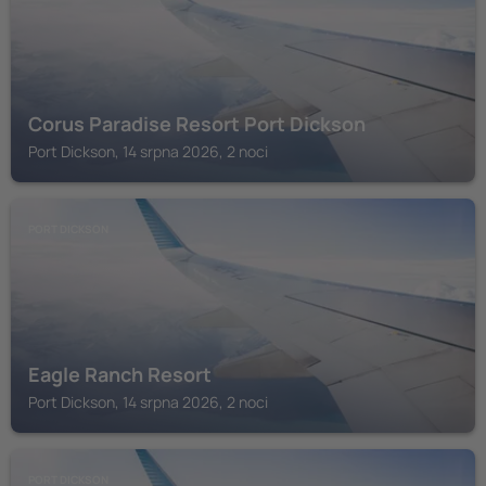
Corus Paradise Resort Port Dickson
Port Dickson, 14 srpna 2026, 2 noci
PORT DICKSON
Eagle Ranch Resort
Port Dickson, 14 srpna 2026, 2 noci
PORT DICKSON