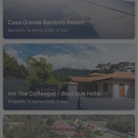
Casa Grande Bambito Resort
Bambito, 14 srpna 2026, 2 noci
BOQUETE
Inn The Coffeepot - Boutique Hotel
Boquete, 14 srpna 2026, 2 noci
VOLCAN