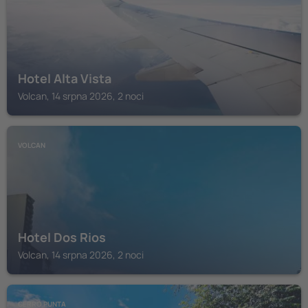
Hotel Alta Vista
Volcan, 14 srpna 2026, 2 noci
VOLCAN
Hotel Dos Rios
Volcan, 14 srpna 2026, 2 noci
CERRO PUNTA