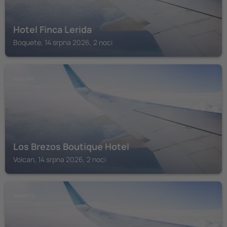
Hotel Finca Lerida
Boquete, 14 srpna 2026, 2 noci
VOLCAN
Los Brezos Boutique Hotel
Volcan, 14 srpna 2026, 2 noci
BAMBITO