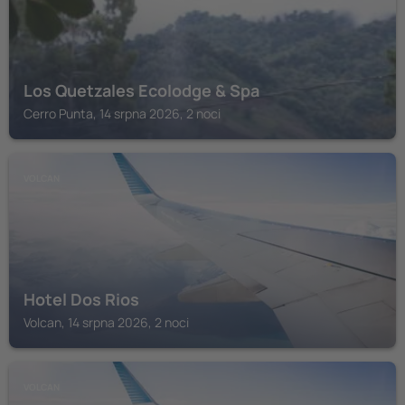
Los Quetzales Ecolodge & Spa
Cerro Punta, 14 srpna 2026, 2 noci
VOLCAN
Hotel Dos Rios
Volcan, 14 srpna 2026, 2 noci
VOLCAN