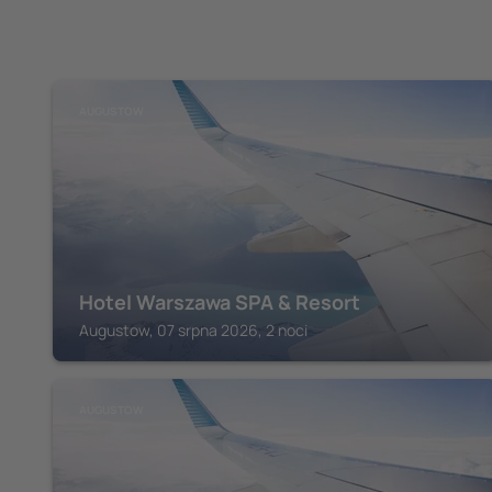
AUGUSTOW
Hotel Warszawa SPA & Resort
Augustow, 07 srpna 2026, 2 noci
AUGUSTOW