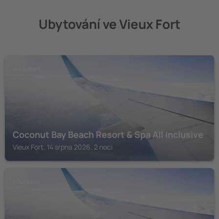
Ubytování ve Vieux Fort
VIEUX FORT
Coconut Bay Beach Resort & Spa All Inclusive
Vieux Fort, 14 srpna 2026, 2 noci
SOUFRIERE