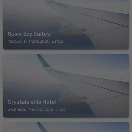
Spice Bay Suites
Micoud, 14 srpna 2026, 2 noci
SOUFRIERE
Crystals Villa Hotel
Soufriere, 14 srpna 2026, 2 noci
SOUFRIERE