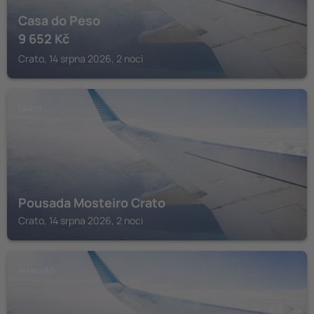
Casa do Peso
9 652
Kč
Crato, 14 srpna 2026, 2 noci
CRATO
Pousada Mosteiro Crato
Crato, 14 srpna 2026, 2 noci
ALPALHÃO