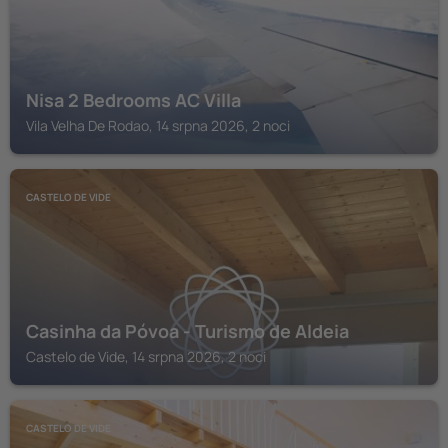
Nisa 2 Bedrooms AC Villa
Vila Velha De Rodao, 14 srpna 2026, 2 noci
CASTELO DE VIDE
Casinha da Póvoa - Turismo de Aldeia
Castelo de Vide, 14 srpna 2026, 2 noci
CASTELO DE VIDE