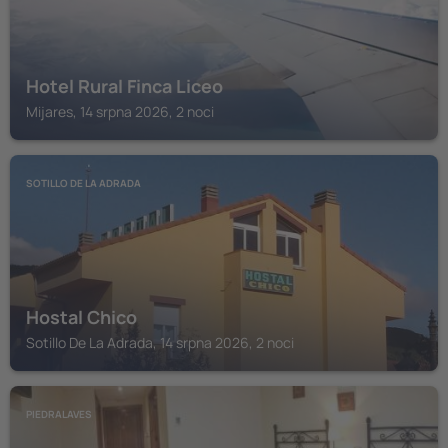
Hotel Rural Finca Liceo
Mijares, 14 srpna 2026, 2 noci
SOTILLO DE LA ADRADA
Hostal Chico
Sotillo De La Adrada, 14 srpna 2026, 2 noci
PIEDRALAVES