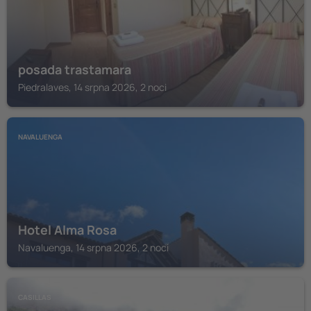
posada trastamara
Piedralaves, 14 srpna 2026, 2 noci
NAVALUENGA
Hotel Alma Rosa
Navaluenga, 14 srpna 2026, 2 noci
CASILLAS