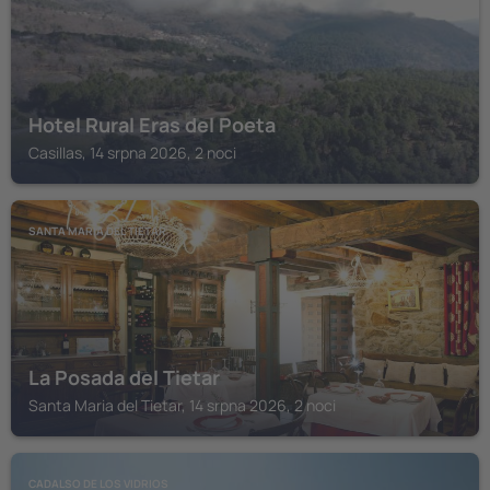
Hotel Rural Eras del Poeta
Casillas, 14 srpna 2026, 2 noci
SANTA MARIA DEL TIETAR
La Posada del Tietar
Santa Maria del Tietar, 14 srpna 2026, 2 noci
CADALSO DE LOS VIDRIOS