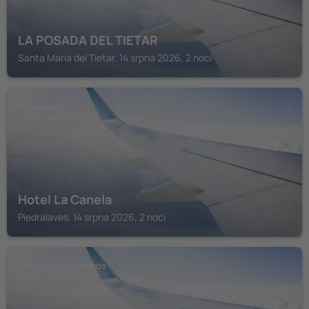
LA POSADA DEL TIETAR
Santa Maria del Tietar, 14 srpna 2026, 2 noci
PIEDRALAVES
Hotel La Canela
Piedralaves, 14 srpna 2026, 2 noci
CADALSO DE LOS VIDRIOS