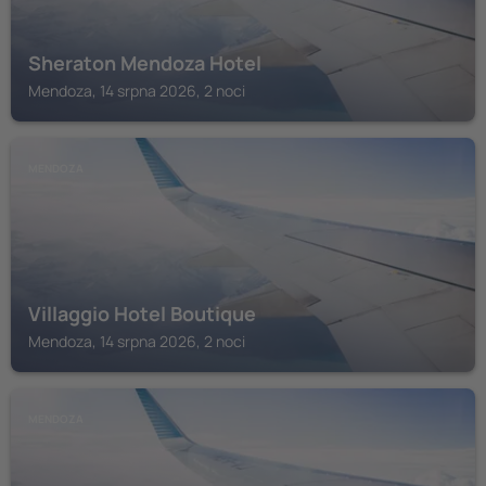
Sheraton Mendoza Hotel
Mendoza, 14 srpna 2026, 2 noci
MENDOZA
Villaggio Hotel Boutique
Mendoza, 14 srpna 2026, 2 noci
MENDOZA