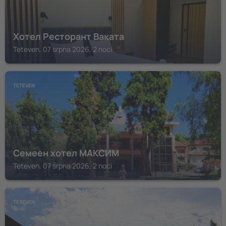
Хотел Ресторант Ваката
Teteven, 07 srpna 2026, 2 noci
TETEVEN
Семеен хотел МАКСИМ
Teteven, 07 srpna 2026, 2 noci
TETEVEN