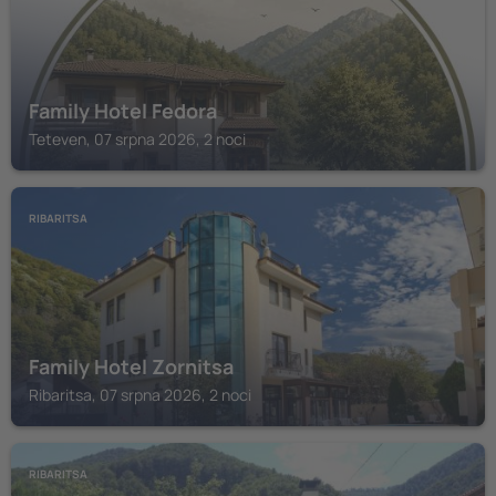
Family Hotel Fedora
Teteven, 07 srpna 2026, 2 noci
RIBARITSA
Family Hotel Zornitsa
Ribaritsa, 07 srpna 2026, 2 noci
RIBARITSA