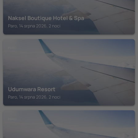
Naksel Boutique Hotel & Spa
Paro, 14 srpna 2026, 2 noci
PARO
Udumwara Resort
Paro, 14 srpna 2026, 2 noci
PARO