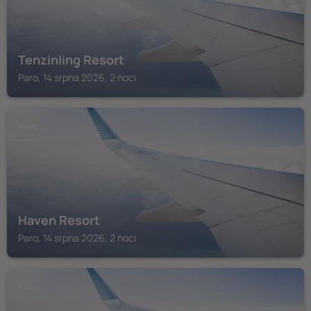
Tenzinling Resort
Paro, 14 srpna 2026, 2 noci
PARO
Haven Resort
Paro, 14 srpna 2026, 2 noci
PARO