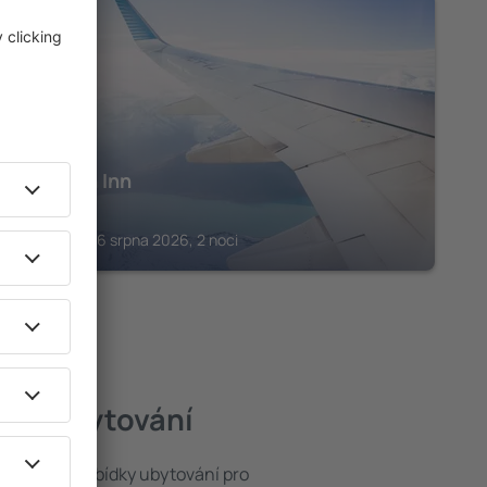
SWINDON
The Sun Inn
5 991
Kč
Swindon, 26 srpna 2026, 2 noci
epší ubytování
 ze široké nabídky ubytování pro