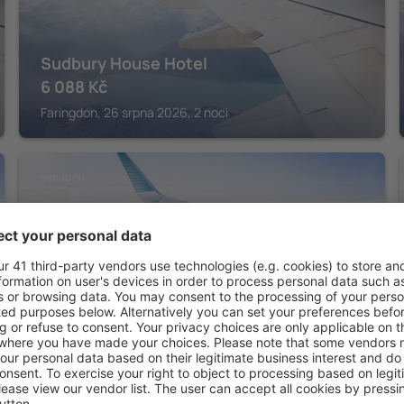
Sudbury House Hotel
6 088
Kč
Faringdon, 26 srpna 2026, 2 noci
SWINDON
Premier Inn Swindon North
7 422
Kč
Swindon, 26 srpna 2026, 2 noci