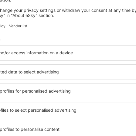
HUNGERFORD
Days Inn by Wyndham Membury M4
2 326
Kč
Hungerford, 06 září 2026, 2 noci
Podívejte se na další nabídky in Swindon
n
Swindon – nejl
bytování přesně podle
in Swindon si můžete vybrat