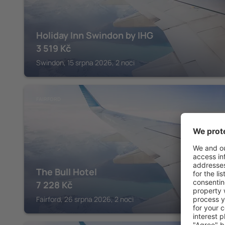
Holiday Inn Swindon by IHG
3 519
Kč
Swindon, 15 srpna 2026, 2 noci
FAIRFORD
The Bull Hotel
7 228
Kč
Fairford, 26 srpna 2026, 2 noci