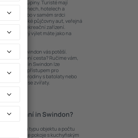
niory nebo skupiny. Turisté mají
ých apartmánech, hotelech a
oblastech nebo v samém srdci
atří i nedaleké půjčovny aut, veřejná
taurační a rekreační zařízení.
pomenutelný výlet máte jako na
bytování, Swindon vás potěší.
pěšná služební cesta? Ručíme vám,
. Ubytování in Swindon lze
ezbariérovým přístupem pro
si přijdou i rodiny s batolaty nebo
teří cestují se zvířaty.
í ubytování in Swindon?
on záleží na typu objektu a počtu
stech najdete pokoje s kuchyňským