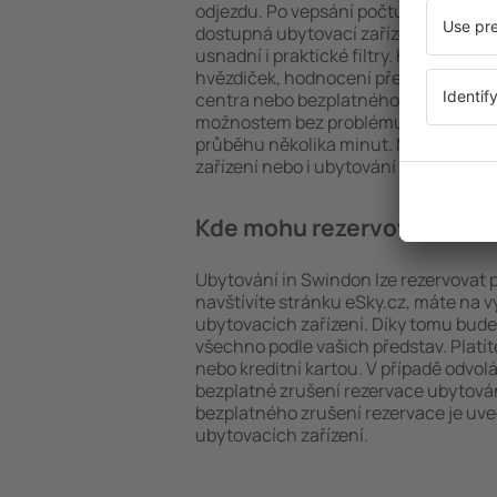
odjezdu. Po vepsání počtu cestujícíc
dostupná ubytovací zařízení in Swin
usnadní i praktické filtry. Hledat můž
hvězdiček, hodnocení předchozích ná
centra nebo bezplatného zrušení rez
možnostem bez problému najdete uby
průběhu několika minut. Můžete reze
zařízení nebo i ubytování s letem.
Kde mohu rezervovat ubyt
Ubytování in Swindon lze rezervovat 
navštívíte stránku eSky.cz, máte na 
ubytovacích zařízení. Díky tomu bude
všechno podle vašich představ. Platí
nebo kreditní kartou. V případě odvol
bezplatné zrušení rezervace ubytová
bezplatného zrušení rezervace je u
ubytovacích zařízení.