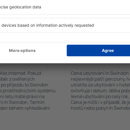
h systém rychle najde
koutem, balkonem, klimatizac
don. Výběr ubytování
sadou ručníků nebo přístup
ete podle typu zařízení, počtu
bezplatné parkování, objedn
vštěvníků, vzdálenosti od
zvolit hotel s bazénem. Uby
ervace. Díky těmto
se službou přepravy z nebo n
tování in Swindon v
rvovat pouze ubytovací
ování in Swindon?
Kolik stojí ubytován
přes internet. Pokud
Cena ubytování in Swindon zá
výběr z ověřených
nejlevnější patří penziony, 
 po příjezdu to Swindon
utratíte za ubytování v ho
te prostřednictvím systému
ovlivňuje i datum, délka po
ání letu máte právo na
levné ubytování po celý rok,
ní in Swindon. Termín
Cena je nižší i v případě, že
veden během vyhledávání
hostů nebo pobyt in Swindon