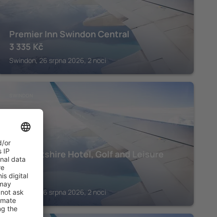
Premier Inn Swindon Central
3 335
Kč
Swindon, 26 srpna 2026, 2 noci
SWINDON
The Wiltshire Hotel, Golf and Leisure
Resort
3 971
Kč
Swindon, 26 srpna 2026, 2 noci