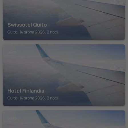
Swissotel Quito
Quito, 14 srpna 2026, 2 noci
QUITO
Hotel Finlandia
Quito, 14 srpna 2026, 2 noci
QUITO