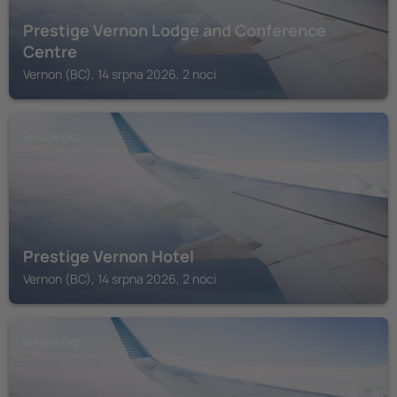
Prestige Vernon Lodge and Conference
Centre
Vernon (BC), 14 srpna 2026, 2 noci
VERNON (BC)
Prestige Vernon Hotel
Vernon (BC), 14 srpna 2026, 2 noci
VERNON (BC)