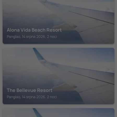
Alona Vida Beach Resort
Panglao, 14 srpna 2026, 2 noci
BOHOL
The Bellevue Resort
Panglao, 14 srpna 2026, 2 noci
BOHOL