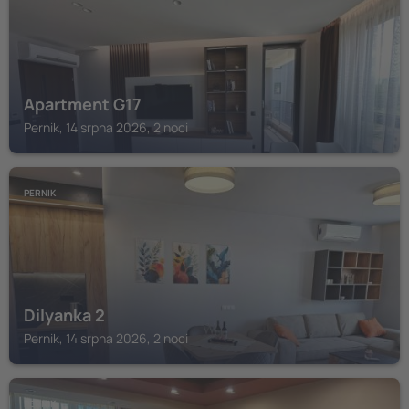
Apartment G17
Pernik, 14 srpna 2026, 2 noci
PERNIK
Dilyanka 2
Pernik, 14 srpna 2026, 2 noci
PERNIK