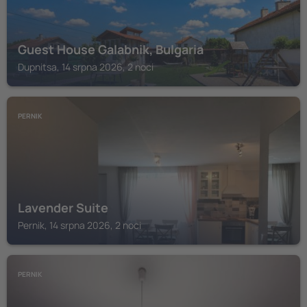
Guest House Galabnik, Bulgaria
Dupnitsa, 14 srpna 2026, 2 noci
PERNIK
Lavender Suite
Pernik, 14 srpna 2026, 2 noci
PERNIK