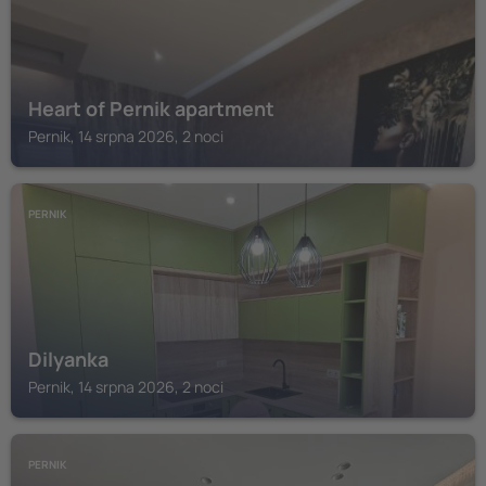
Heart of Pernik apartment
Pernik, 14 srpna 2026, 2 noci
PERNIK
Dilyanka
Pernik, 14 srpna 2026, 2 noci
PERNIK