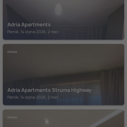
Adria Apartments
Pernik, 14 srpna 2026, 2 noci
PERNIK
Adria Apartments Struma Highway
Pernik, 14 srpna 2026, 2 noci
PERNIK