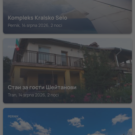
Kompleks Kralsko Selo
Pernik, 14 srpna 2026, 2 noci
PERNIK
Стаи за гости Шейтанови
Tran, 14 srpna 2026, 2 noci
PERNIK