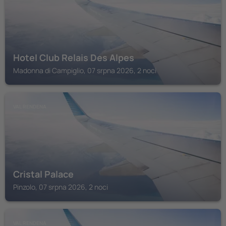
Hotel Club Relais Des Alpes
Madonna di Campiglio, 07 srpna 2026, 2 noci
VAL RENDENA
Cristal Palace
Pinzolo, 07 srpna 2026, 2 noci
VAL RENDENA