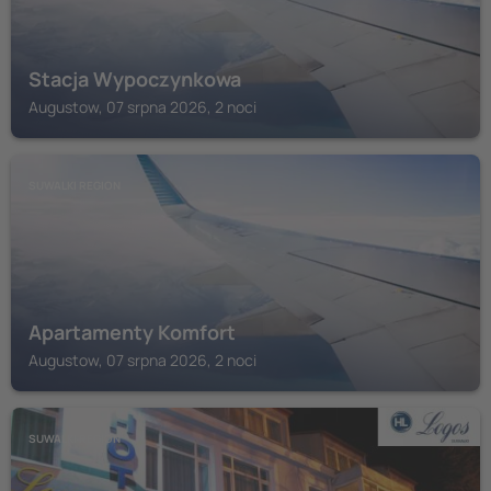
Stacja Wypoczynkowa
Augustow, 07 srpna 2026, 2 noci
SUWALKI REGION
Apartamenty Komfort
Augustow, 07 srpna 2026, 2 noci
SUWALKI REGION