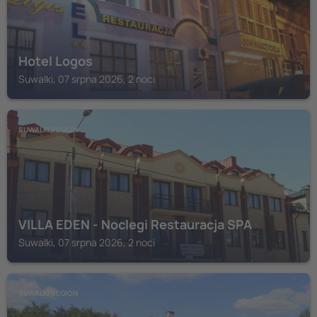
Hotel Logos
Suwalki, 07 srpna 2026, 2 noci
SUWALKI REGION
VILLA EDEN - Noclegi Restauracja SPA
Suwalki, 07 srpna 2026, 2 noci
SUWALKI REGION