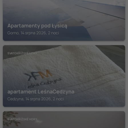
Apartamenty pod Łysicą
Gorno, 14 srpna 2026, 2 noci
SVATOKŘÍŽSKÉ HORY
apartament LeśnaCedzyna
Cedzyna, 14 srpna 2026, 2 noci
SVATOKŘÍŽSKÉ HORY