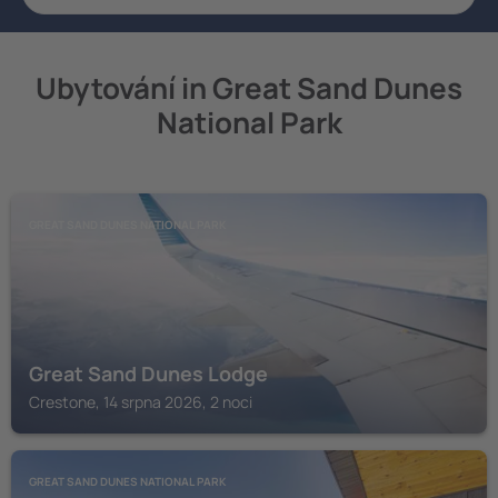
Ubytování in Great Sand Dunes
National Park
GREAT SAND DUNES NATIONAL PARK
Great Sand Dunes Lodge
Crestone, 14 srpna 2026, 2 noci
GREAT SAND DUNES NATIONAL PARK