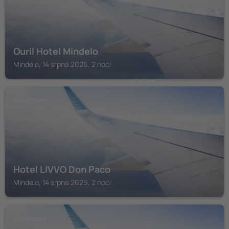
Ouril Hotel Mindelo
Mindelo, 14 srpna 2026, 2 noci
SÃO VICENTE
Hotel LIVVO Don Paco
Mindelo, 14 srpna 2026, 2 noci
SÃO VICENTE