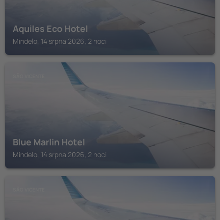
Aquiles Eco Hotel
Mindelo, 14 srpna 2026, 2 noci
SÃO VICENTE
Blue Marlin Hotel
Mindelo, 14 srpna 2026, 2 noci
SÃO VICENTE