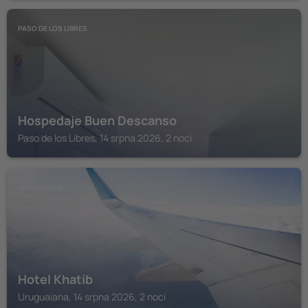
PASO DE LOS LIBRES
Hospedaje Buen Descanso
Paso de los Libres, 14 srpna 2026, 2 noci
URUGUAIANA
Hotel Khatib
Uruguaiana, 14 srpna 2026, 2 noci