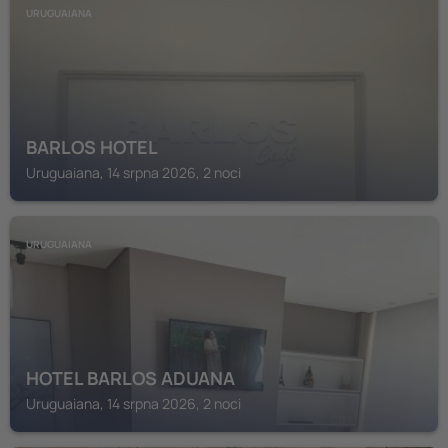
URUGUAIANA
BARLOS HOTEL
Uruguaiana, 14 srpna 2026, 2 noci
URUGUAIANA
HOTEL BARLOS ADUANA
Uruguaiana, 14 srpna 2026, 2 noci