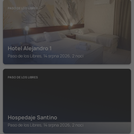
PASO DE LOS LIBRES
Hotel Alejandro 1
Paso de los Libres, 14 srpna 2026, 2 noci
PASO DE LOS LIBRES
Hospedaje Santino
Paso de los Libres, 14 srpna 2026, 2 noci