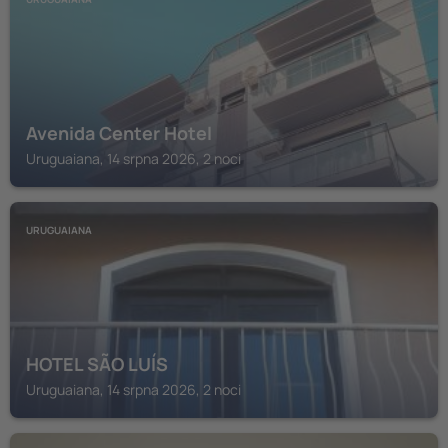
Avenida Center Hotel
Uruguaiana, 14 srpna 2026, 2 noci
URUGUAIANA
HOTEL SÃO LUÍS
Uruguaiana, 14 srpna 2026, 2 noci