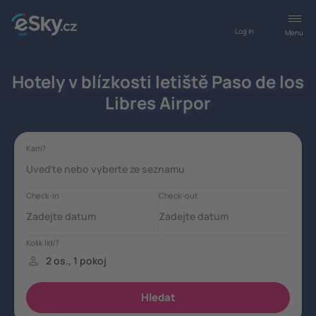
Log in
Menu
Hotely v blízkosti letiště Paso de los
Libres Airpor