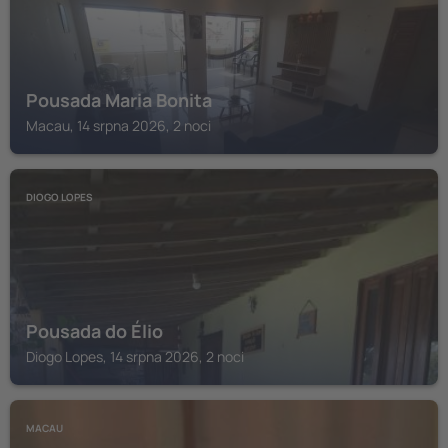
Pousada Maria Bonita
Macau, 14 srpna 2026, 2 noci
DIOGO LOPES
Pousada do Élio
Diogo Lopes, 14 srpna 2026, 2 noci
MACAU