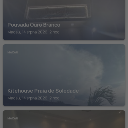
Pousada Ouro Branco
Macau, 14 srpna 2026, 2 noci
MACAU
Kitehouse Praia de Soledade
Macau, 14 srpna 2026, 2 noci
MACAU