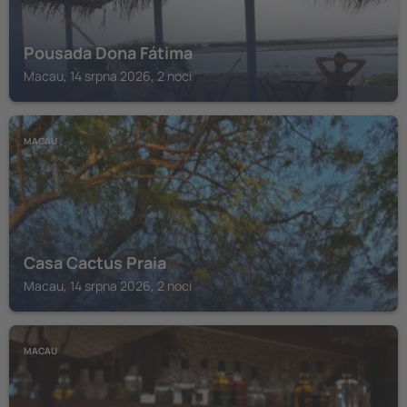
Pousada Dona Fátima
Macau, 14 srpna 2026, 2 noci
MACAU
Casa Cactus Praia
Macau, 14 srpna 2026, 2 noci
MACAU