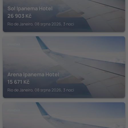
Sol Ipanema Hotel
26 903
Kč
Rio de Janeiro, 08 srpna 2026, 3 noci
IPANEMA
Arena Ipanema Hotel
15 671
Kč
Rio de Janeiro, 08 srpna 2026, 3 noci
IPANEMA