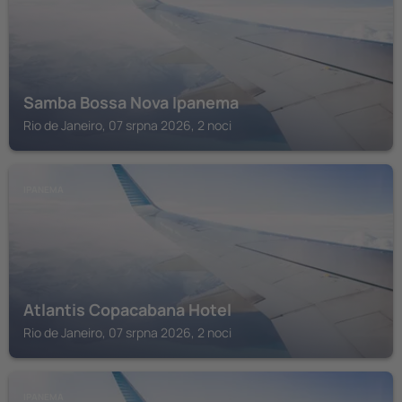
Samba Bossa Nova Ipanema
Rio de Janeiro, 07 srpna 2026, 2 noci
IPANEMA
Atlantis Copacabana Hotel
Rio de Janeiro, 07 srpna 2026, 2 noci
IPANEMA