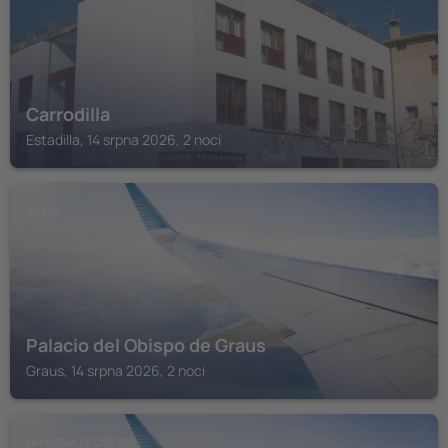
Carrodilla
Estadilla, 14 srpna 2026, 2 noci
GRAUS
Palacio del Obispo de Graus
Graus, 14 srpna 2026, 2 noci
LA PUEBLA DE CASTRO