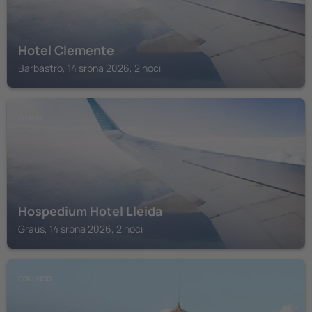
Hotel Clemente
Barbastro, 14 srpna 2026, 2 noci
GRAUS
Hospedium Hotel Lleida
Graus, 14 srpna 2026, 2 noci
COLUNGO