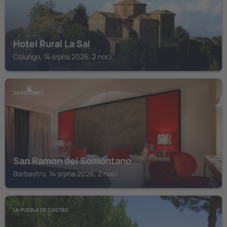
Hotel Rural La Sal
Colungo, 14 srpna 2026, 2 noci
BARBASTRO
San Ramon del Somontano
Barbastro, 14 srpna 2026, 2 noci
LA PUEBLA DE CASTRO