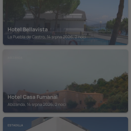
Hotel Bellavista
La Puebla de Castro, 14 srpna 2026, 2 noci
ABIZANDA
Hotel Casa Fumanal
Abizanda, 14 srpna 2026, 2 noci
ESTADILLA