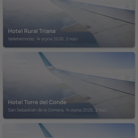
Hotel Rural Triana
Vallehermoso, 14 srpna 2026, 2 noci
LA GOMERA
Hotel Torre del Conde
San Sebastian de la Gomera, 14 srpna 2026, 2 noci
LA GOMERA