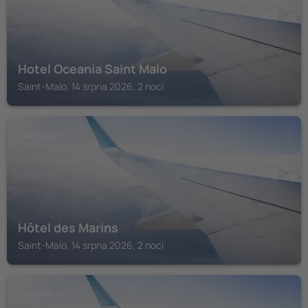
Hotel Oceania Saint Malo
Saint-Malo, 14 srpna 2026, 2 noci
SAINT-MALO
Hôtel des Marins
Saint-Malo, 14 srpna 2026, 2 noci
SAINT-MALO