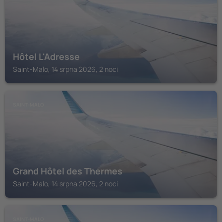
Hôtel L'Adresse
Saint-Malo, 14 srpna 2026, 2 noci
SAINT-MALO
Grand Hôtel des Thermes
Saint-Malo, 14 srpna 2026, 2 noci
SAINT-MALO