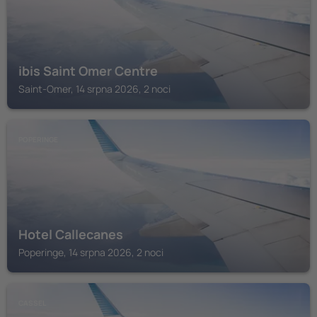
ibis Saint Omer Centre
Saint-Omer, 14 srpna 2026, 2 noci
POPERINGE
Hotel Callecanes
Poperinge, 14 srpna 2026, 2 noci
CASSEL