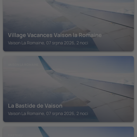
Village Vacances Vaison la Romaine
Vaison La Romaine, 07 srpna 2026, 2 noci
VAISON LA ROMAINE
La Bastide de Vaison
Vaison La Romaine, 07 srpna 2026, 2 noci
RASTEAU