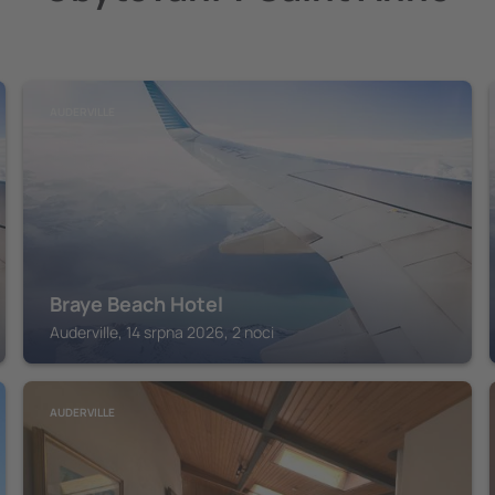
AUDERVILLE
Braye Beach Hotel
Auderville, 14 srpna 2026, 2 noci
AUDERVILLE