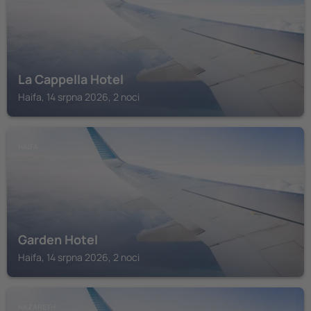
La Cappella Hotel
Haifa, 14 srpna 2026, 2 noci
HAIFA
Garden Hotel
Haifa, 14 srpna 2026, 2 noci
NAZARETH