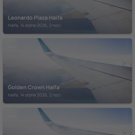
Leonardo Plaza Haifa
Haifa, 14 srpna 2026, 2 noci
HAIFA
Golden Crown Haifa
Haifa, 14 srpna 2026, 2 noci
HAIFA