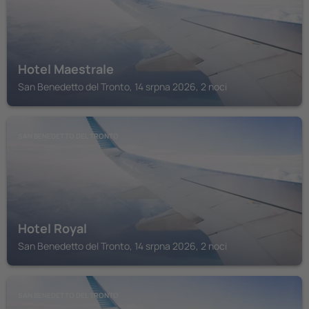
Hotel Maestrale
San Benedetto del Tronto, 14 srpna 2026, 2 noci
SAN BENEDETTO DEL TRONTO
Hotel Royal
San Benedetto del Tronto, 14 srpna 2026, 2 noci
SAN BENEDETTO DEL TRONTO