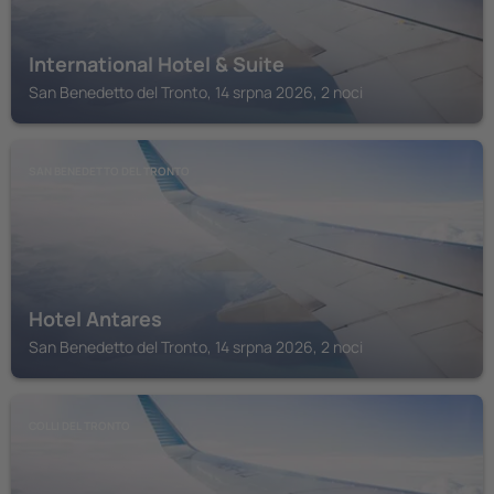
International Hotel & Suite
San Benedetto del Tronto, 14 srpna 2026, 2 noci
SAN BENEDETTO DEL TRONTO
Hotel Antares
San Benedetto del Tronto, 14 srpna 2026, 2 noci
COLLI DEL TRONTO