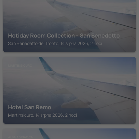
Hotiday Room Collection - San Benedetto
San Benedetto del Tronto, 14 srpna 2026, 2 noci
MARTINSICURO
Hotel San Remo
Martinsicuro, 14 srpna 2026, 2 noci
ALBA ADRIATICA