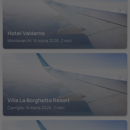
Hotel Valdarno
Montevarchi, 14 srpna 2026, 2 noci
CAVRIGLIA
Villa La Borghetta Resort
Cavriglia, 14 srpna 2026, 2 noci
REGGELLO