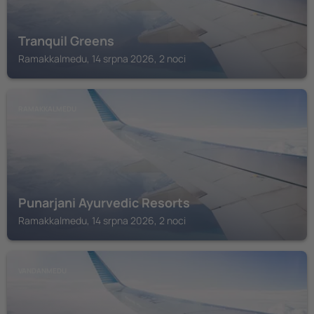
Tranquil Greens
Ramakkalmedu, 14 srpna 2026, 2 noci
RAMAKKALMEDU
Punarjani Ayurvedic Resorts
Ramakkalmedu, 14 srpna 2026, 2 noci
VANDANMEDU