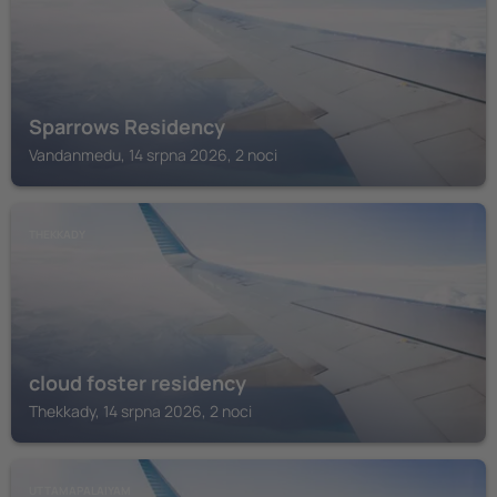
Sparrows Residency
Vandanmedu, 14 srpna 2026, 2 noci
THEKKADY
cloud foster residency
Thekkady, 14 srpna 2026, 2 noci
UTTAMAPALAIYAM