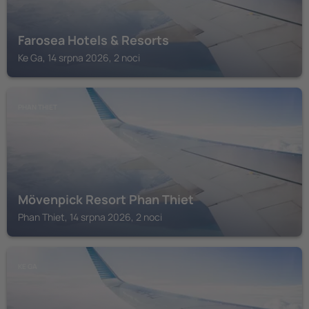
Farosea Hotels & Resorts
Ke Ga, 14 srpna 2026, 2 noci
PHAN THIET
Mövenpick Resort Phan Thiet
Phan Thiet, 14 srpna 2026, 2 noci
KE GA