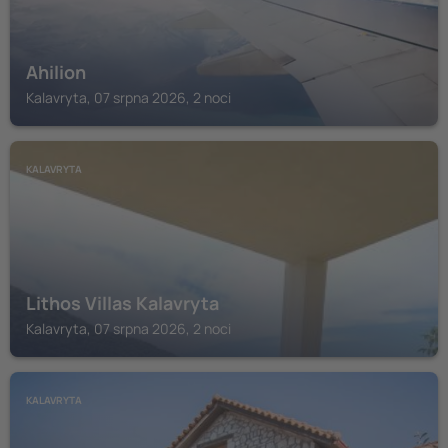
Ahilion
Kalavryta, 07 srpna 2026, 2 noci
KALAVRYTA
Lithos Villas Kalavryta
Kalavryta, 07 srpna 2026, 2 noci
KALAVRYTA