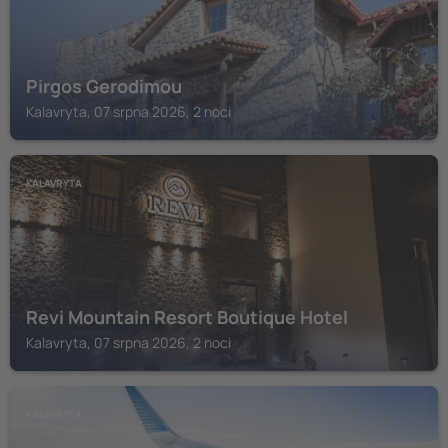
Pirgos Gerodimou
Kalavryta, 07 srpna 2026, 2 noci
KALAVRYTA
Revi Mountain Resort Boutique Hotel
Kalavryta, 07 srpna 2026, 2 noci
KALAVRYTA