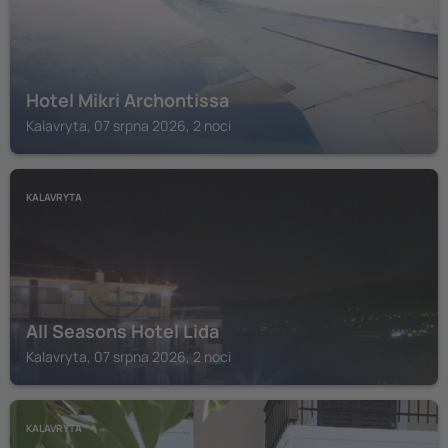
Hotel Mikri Archontissa
Kalavryta, 07 srpna 2026, 2 noci
KALAVRYTA
All Seasons Hotel Lida
Kalavryta, 07 srpna 2026, 2 noci
KALAVRYTA