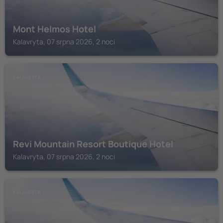
Mont Helmos Hotel
Kalavryta, 07 srpna 2026, 2 noci
KALAVRYTA
Revi Mountain Resort Boutique Hotel
Kalavryta, 07 srpna 2026, 2 noci
KALAVRYTA