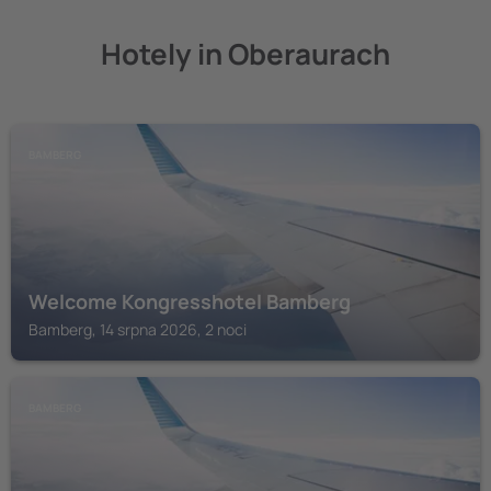
Hotely in Oberaurach
BAMBERG
Welcome Kongresshotel Bamberg
Bamberg, 14 srpna 2026, 2 noci
BAMBERG