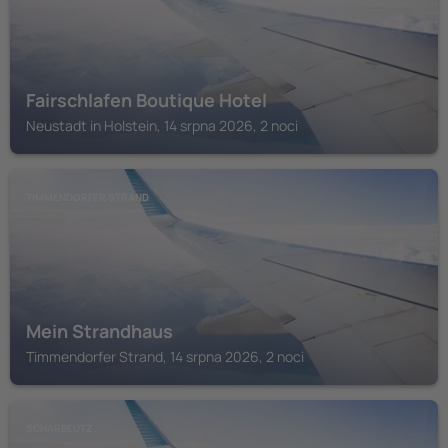
Fairschlafen Boutique Hotel
Neustadt in Holstein, 14 srpna 2026, 2 noci
TIMMENDORFER STRAND
Mein Strandhaus
Timmendorfer Strand, 14 srpna 2026, 2 noci
SCHARBEUTZ