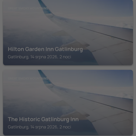
GREAT SMOKY MOUNTAINS
Hilton Garden Inn Gatlinburg
Gatlinburg, 14 srpna 2026, 2 noci
GREAT SMOKY MOUNTAINS
The Historic Gatlinburg Inn
Gatlinburg, 14 srpna 2026, 2 noci