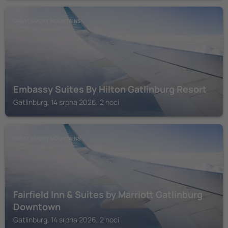
GREAT SMOKY MOUNTAINS
Embassy Suites By Hilton Gatlinburg Resort
Gatlinburg, 14 srpna 2026, 2 noci
GREAT SMOKY MOUNTAINS
Fairfield Inn & Suites by Marriott Gatlinburg
Downtown
Gatlinburg, 14 srpna 2026, 2 noci