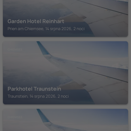
Garden Hotel Reinhart
Prien am Chiemsee, 14 srpna 2026, 2 noci
CHIEMSEE
Parkhotel Traunstein
Traunstein, 14 srpna 2026, 2 noci
CHIEMSEE