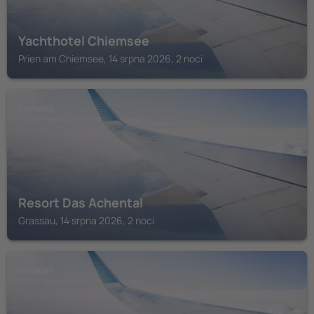
Yachthotel Chiemsee
Prien am Chiemsee, 14 srpna 2026, 2 noci
CHIEMSEE
Resort Das Achental
Grassau, 14 srpna 2026, 2 noci
CHIEMSEE