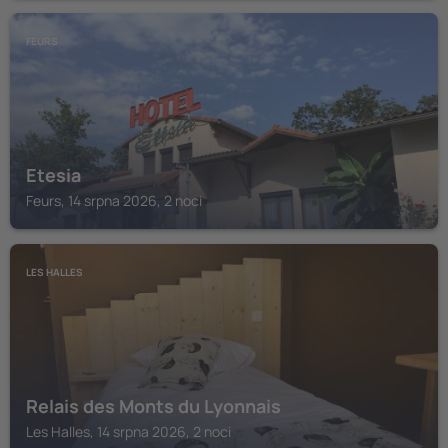
FEURS
Etesia
Feurs, 14 srpna 2026, 2 noci
LES HALLES
Relais des Monts du Lyonnais
Les Halles, 14 srpna 2026, 2 noci